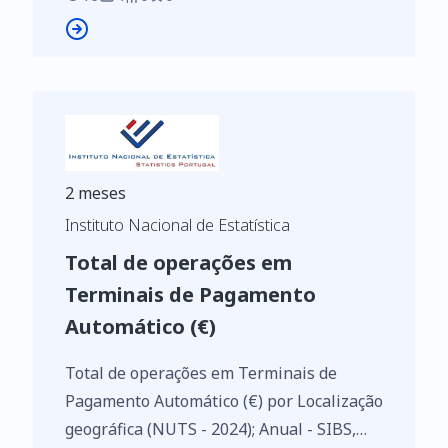
2 meses
Instituto Nacional de Estatística
Total de operações em
Terminais de Pagamento
Automático (€)
Total de operações em Terminais de
Pagamento Automático (€) por Localização
geográfica (NUTS - 2024); Anual - SIBS,