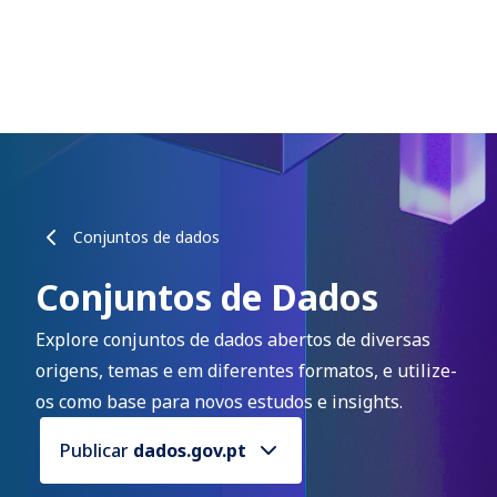
Conjuntos de dados
Conjuntos de Dados
Explore conjuntos de dados abertos de diversas
origens, temas e em diferentes formatos, e utilize-
os como base para novos estudos e insights.
Publicar
dados.gov.pt