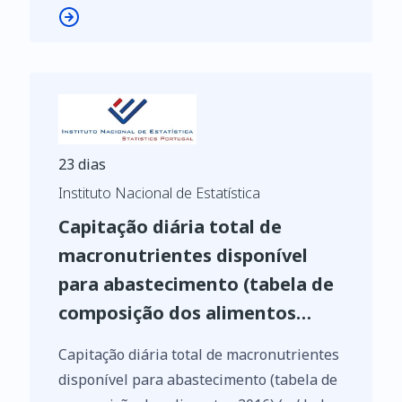
23 dias
Instituto Nacional de Estatística
Capitação diária total de
macronutrientes disponível
para abastecimento (tabela de
composição dos alimentos
2016) ( g/ hab.)
Capitação diária total de macronutrientes
disponível para abastecimento (tabela de