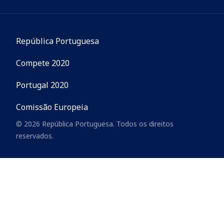
República Portuguesa
Compete 2020
Portugal 2020
Comissão Europeia
© 2026 República Portuguesa. Todos os direitos
reservados.