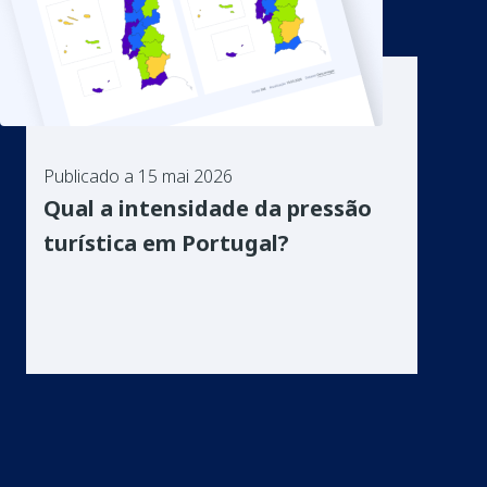
Publicado a 15 mai 2026
Qual a intensidade da pressão
turística em Portugal?