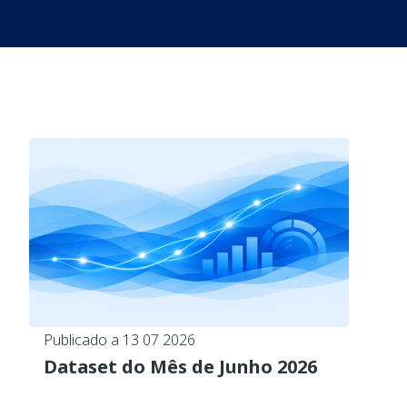
Publicado a 13 07 2026
Dataset do Mês de Junho 2026