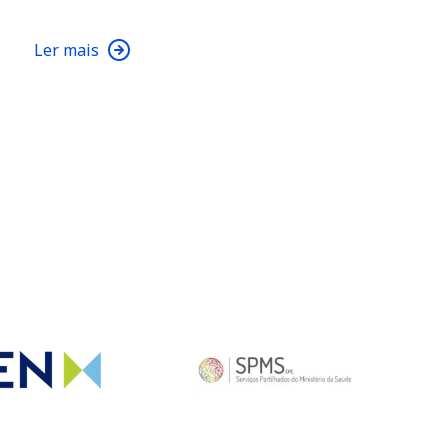
Ler mais