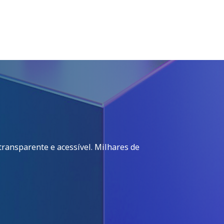
 transparente e acessível. Milhares de