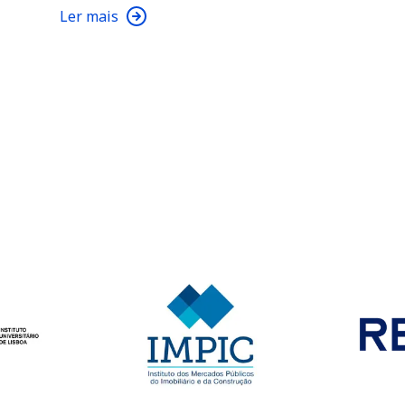
Ler mais