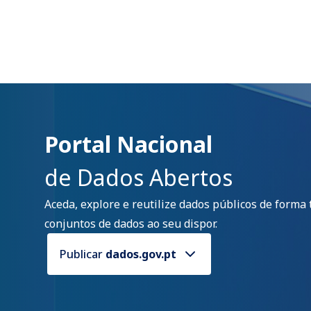
Portal Nacional
de Dados Abertos
Aceda, explore e reutilize dados públicos de forma
conjuntos de dados ao seu dispor.
Publicar
dados.gov.pt