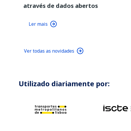
através de dados abertos
Ler mais
Ver todas as novidades
Utilizado diariamente por: