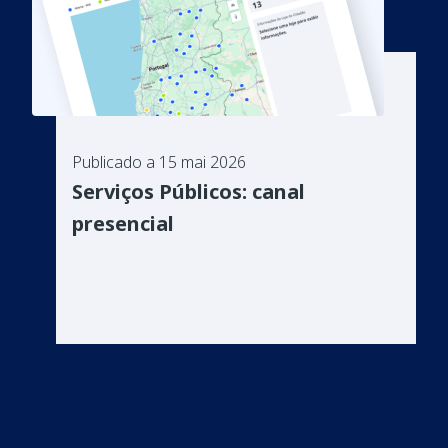
Publicado a 15 mai 2026
Serviços Públicos: canal
presencial