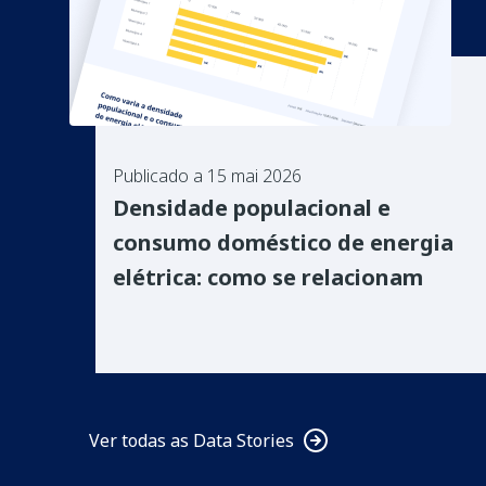
Publicado a 15 mai 2026
Densidade populacional e
consumo doméstico de energia
elétrica: como se relacionam
Ver todas as Data Stories