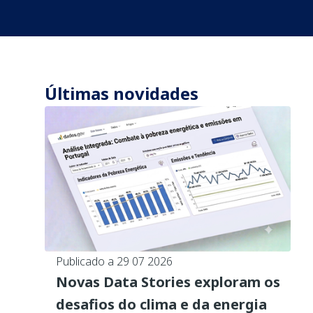
Últimas novidades
Publicado a 29 07 2026
Novas Data Stories exploram os
desafios do clima e da energia