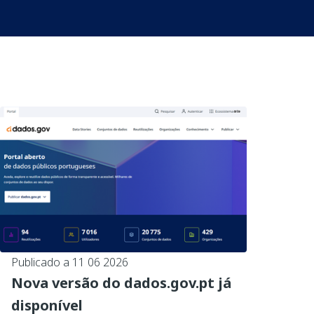
Publicado a 11 06 2026
Nova versão do dados.gov.pt já
disponível