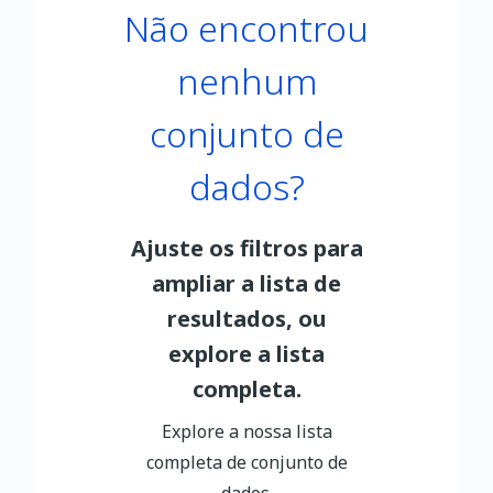
Não encontrou
nenhum
conjunto de
dados?
Ajuste os filtros para
ampliar a lista de
resultados, ou
explore a lista
completa.
Explore a nossa lista
completa de conjunto de