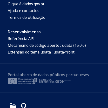
O que é dados.gov.pt
Ajuda e contactos
Termos de utilização
Desenvolvimento
Referência API
Mecanismo de código aberto : udata (15.0.0)
Extensão do tema udata : udata-front
Portal aberto de dados públicos portugueses