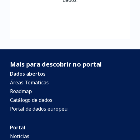
dados.
Mais para descobrir no portal
Dados abertos
Áreas Temáticas
Roadmap
Catálogo de dados
Portal de dados europeu
Portal
Notícias