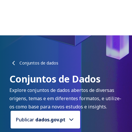
Conjuntos de dados
Conjuntos de Dados
Explore conjuntos de dados abertos de diversas
origens, temas e em diferentes formatos, e utilize-
os como base para novos estudos e insights.
Publicar
dados.gov.pt