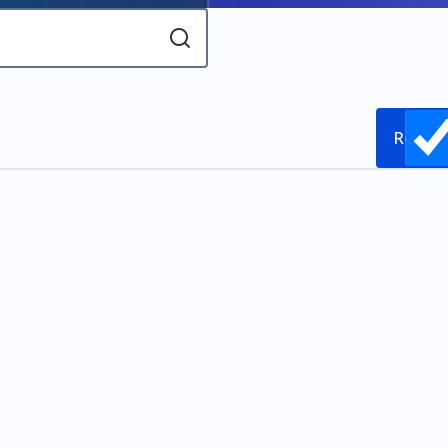
Releva