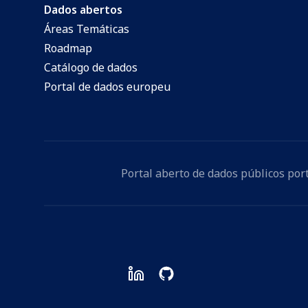
Dados abertos
Áreas Temáticas
Roadmap
Catálogo de dados
Portal de dados europeu
Portal aberto de dados públicos po