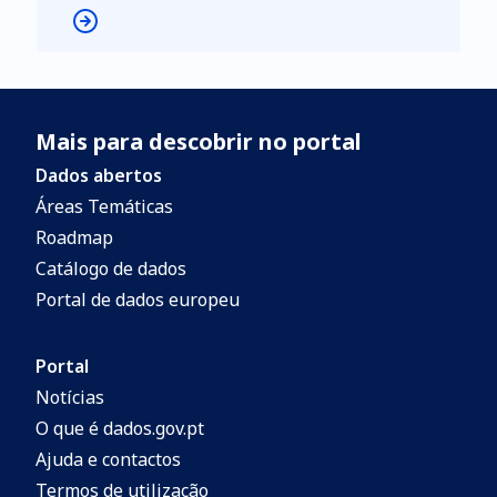
Mais para descobrir no portal
Dados abertos
Áreas Temáticas
Roadmap
Catálogo de dados
Portal de dados europeu
Portal
Notícias
O que é dados.gov.pt
Ajuda e contactos
Termos de utilização