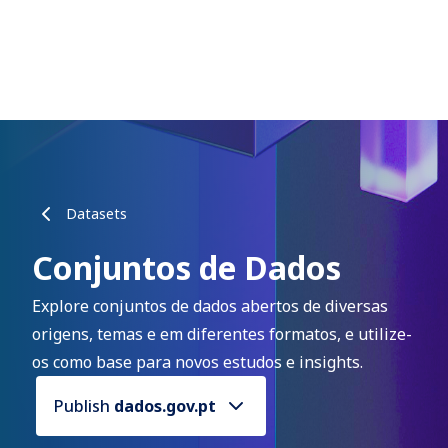
Datasets
Conjuntos de Dados
Explore conjuntos de dados abertos de diversas
origens, temas e em diferentes formatos, e utilize-
os como base para novos estudos e insights.
Publish
dados.gov.pt