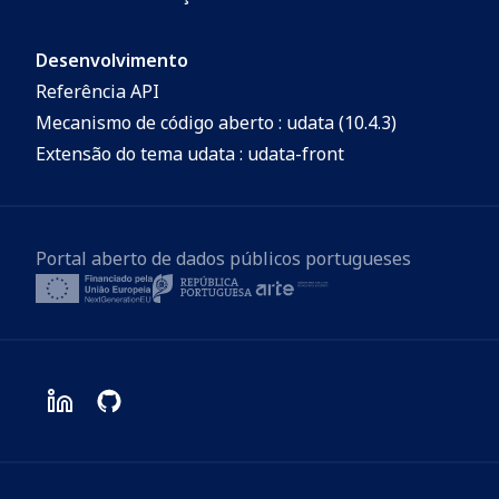
Desenvolvimento
Referência API
Mecanismo de código aberto : udata (10.4.3)
Extensão do tema udata : udata-front
Portal aberto de dados públicos portugueses