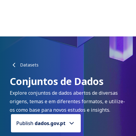
Datasets
Conjuntos de Dados
Explore conjuntos de dados abertos de diversas
origens, temas e em diferentes formatos, e utilize-
os como base para novos estudos e insights.
Publish
dados.gov.pt