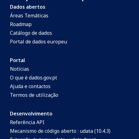
Dados abertos
Áreas Temáticas
Roadmap
Catálogo de dados
Portal de dados europeu
Portal
Notícias
O que é dados.gov.pt
Ajuda e contactos
Termos de utilização
Desenvolvimento
Referência API
Mecanismo de código aberto : udata (10.4.3)