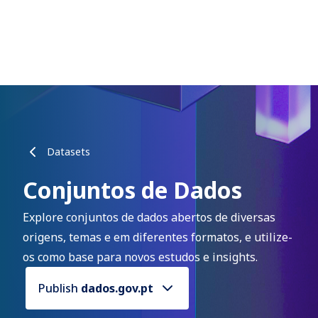
Datasets
Conjuntos de Dados
Explore conjuntos de dados abertos de diversas
origens, temas e em diferentes formatos, e utilize-
os como base para novos estudos e insights.
Publish
dados.gov.pt