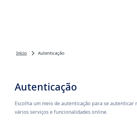
Início
Autenticação
Autenticação
Escolha um meio de autenticação para se autenticar n
vários serviços e funcionalidades online.