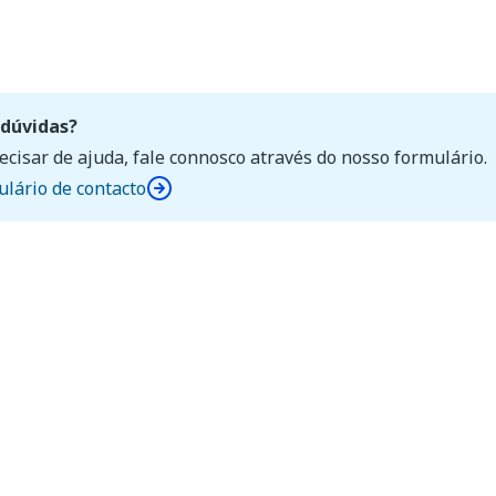
dúvidas?
ecisar de ajuda, fale connosco através do nosso formulário.
lário de contacto