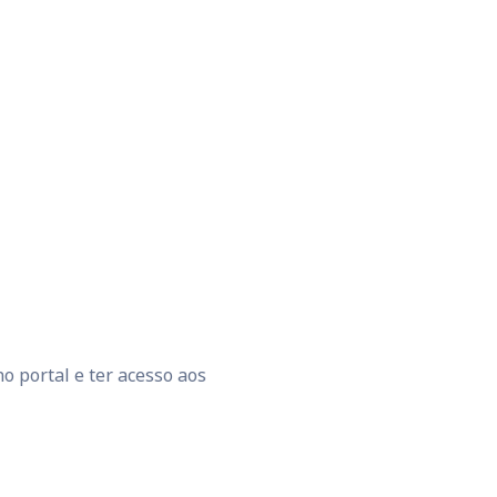
o portal e ter acesso aos