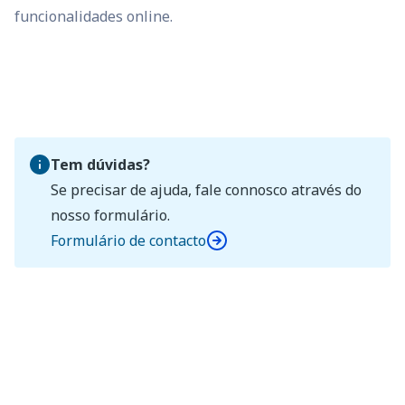
funcionalidades online.
Tem dúvidas?
Se precisar de ajuda, fale connosco através do
nosso formulário.
Formulário de contacto