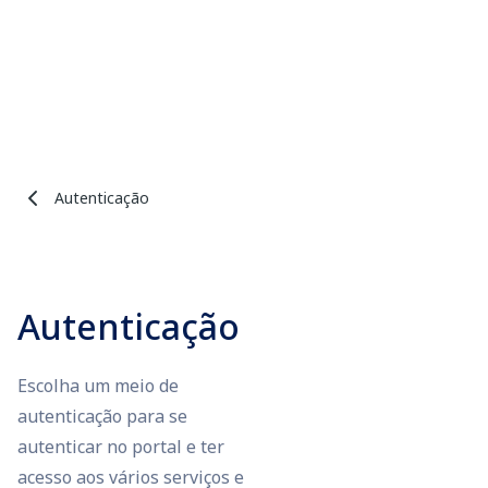
Autenticação
Autenticação
Escolha um meio de
autenticação para se
autenticar no portal e ter
acesso aos vários serviços e