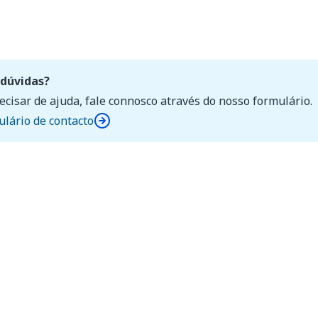
dúvidas?
ecisar de ajuda, fale connosco através do nosso formulário.
lário de contacto