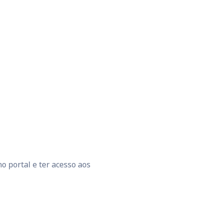
o portal e ter acesso aos