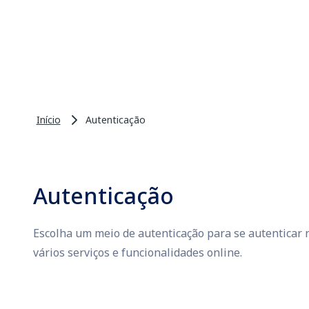
Início
Autenticação
Autenticação
Escolha um meio de autenticação para se autenticar n
vários serviços e funcionalidades online.