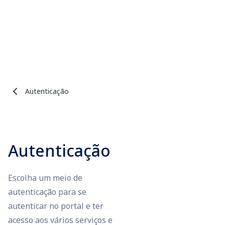
Autenticação
Autenticação
Escolha um meio de
autenticação para se
autenticar no portal e ter
acesso aos vários serviços e