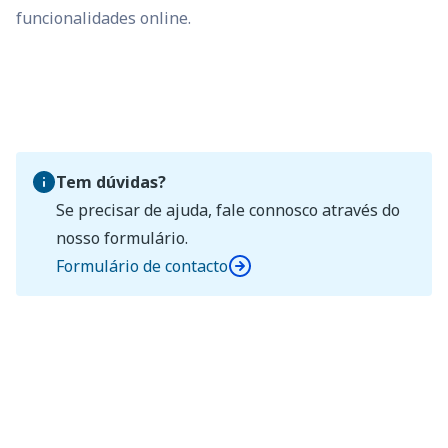
funcionalidades online.
Tem dúvidas?
Se precisar de ajuda, fale connosco através do
nosso formulário.
Formulário de contacto