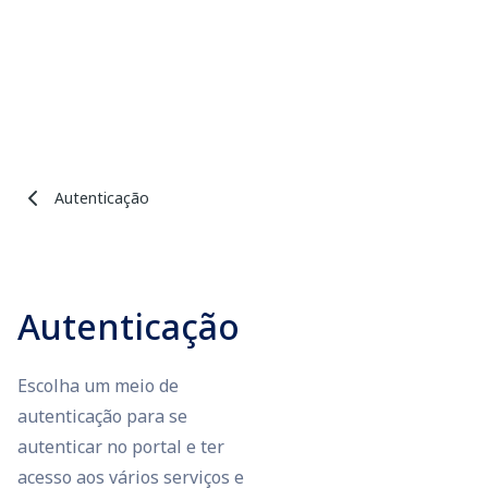
Autenticação
Autenticação
Escolha um meio de
autenticação para se
autenticar no portal e ter
acesso aos vários serviços e