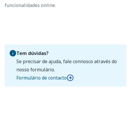
funcionalidades online.
Tem dúvidas?
Se precisar de ajuda, fale connosco através do
nosso formulário.
Formulário de contacto