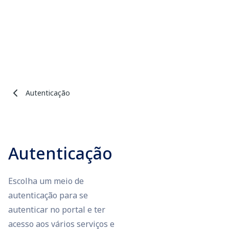
Autenticação
Autenticação
Escolha um meio de
autenticação para se
autenticar no portal e ter
acesso aos vários serviços e