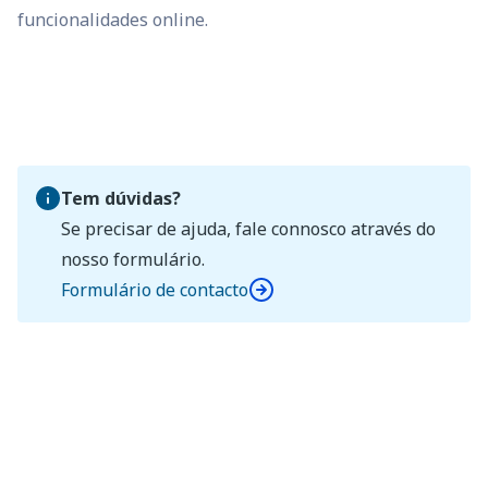
funcionalidades online.
Tem dúvidas?
Se precisar de ajuda, fale connosco através do
nosso formulário.
Formulário de contacto