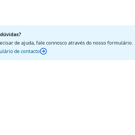
dúvidas?
ecisar de ajuda, fale connosco através do nosso formulário.
lário de contacto