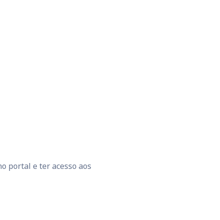
o portal e ter acesso aos