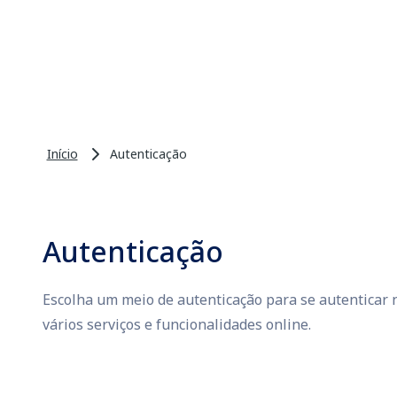
Início
Autenticação
Autenticação
Escolha um meio de autenticação para se autenticar n
vários serviços e funcionalidades online.