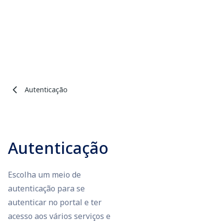
Autenticação
Autenticação
Escolha um meio de
autenticação para se
autenticar no portal e ter
acesso aos vários serviços e