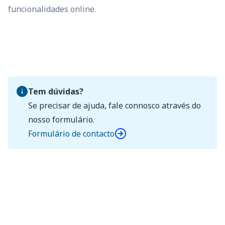
funcionalidades online.
Tem dúvidas?
Se precisar de ajuda, fale connosco através do
nosso formulário.
Formulário de contacto