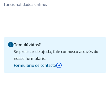
funcionalidades online.
Tem dúvidas?
Se precisar de ajuda, fale connosco através do
nosso formulário.
Formulário de contacto