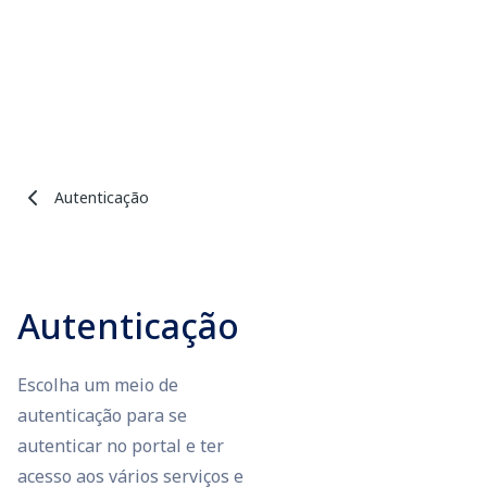
Autenticação
Autenticação
Escolha um meio de
autenticação para se
autenticar no portal e ter
acesso aos vários serviços e