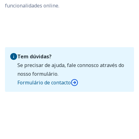
funcionalidades online.
Tem dúvidas?
Se precisar de ajuda, fale connosco através do
nosso formulário.
Formulário de contacto