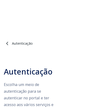
Autenticação
Autenticação
Escolha um meio de
autenticação para se
autenticar no portal e ter
acesso aos vários serviços e