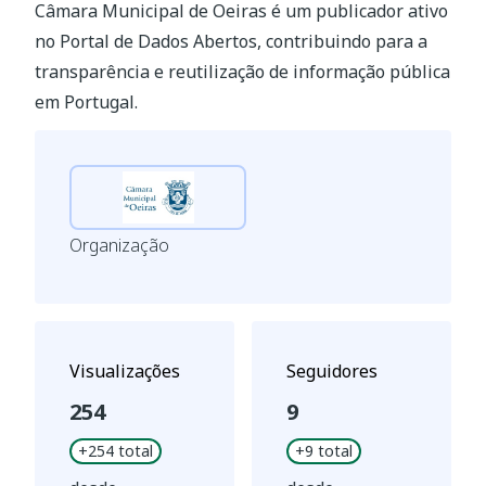
Câmara Municipal de Oeiras
é um publicador ativo
no Portal de Dados Abertos, contribuindo para a
transparência e reutilização de informação pública
em Portugal.
Organização
Visualizações
Seguidores
254
9
+
254
total
+
9
total