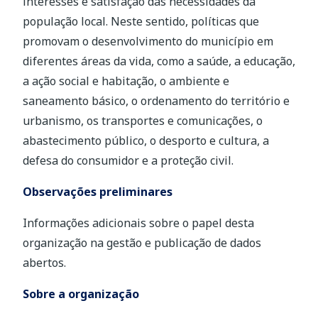
interesses e satisfação das necessidades da
população local. Neste sentido, políticas que
promovam o desenvolvimento do município em
diferentes áreas da vida, como a saúde, a educação,
a ação social e habitação, o ambiente e
saneamento básico, o ordenamento do território e
urbanismo, os transportes e comunicações, o
abastecimento público, o desporto e cultura, a
defesa do consumidor e a proteção civil.
Observações preliminares
Informações adicionais sobre o papel desta
organização na gestão e publicação de dados
abertos.
Sobre a organização