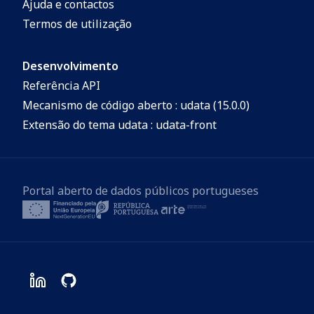
Ajuda e contactos
Termos de utilização
Desenvolvimento
Referência API
Mecanismo de código aberto : udata (15.0.0)
Extensão do tema udata : udata-front
Portal aberto de dados públicos portugueses