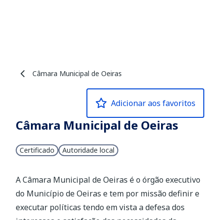
Câmara Municipal de Oeiras
Adicionar aos favoritos
Câmara Municipal de Oeiras
Certificado
Autoridade local
A Câmara Municipal de Oeiras é o órgão executivo
do Município de Oeiras e tem por missão definir e
executar políticas tendo em vista a defesa dos