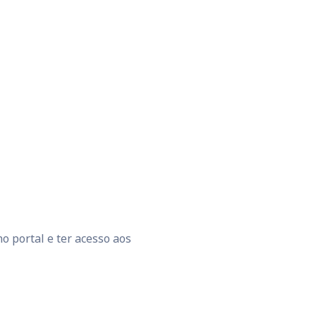
o portal e ter acesso aos