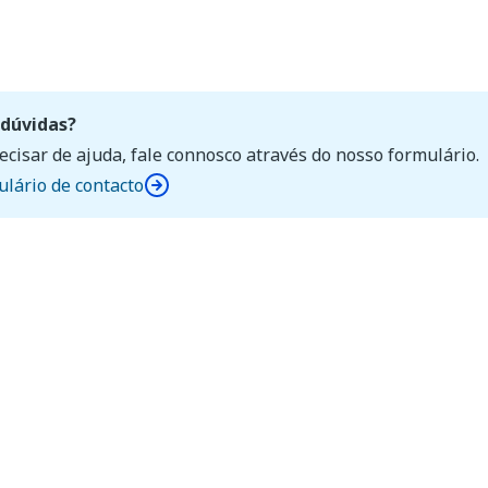
dúvidas?
ecisar de ajuda, fale connosco através do nosso formulário.
lário de contacto