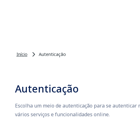
Início
Autenticação
Autenticação
Escolha um meio de autenticação para se autenticar n
vários serviços e funcionalidades online.