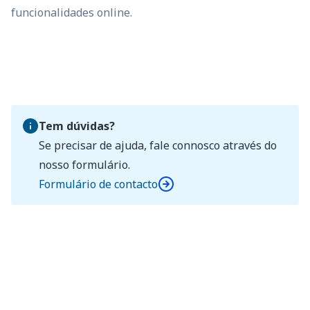
funcionalidades online.
Tem dúvidas?
Se precisar de ajuda, fale connosco através do
nosso formulário.
Formulário de contacto