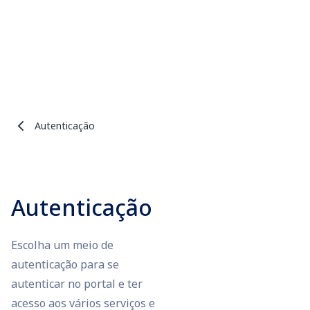
Autenticação
Autenticação
Escolha um meio de
autenticação para se
autenticar no portal e ter
acesso aos vários serviços e