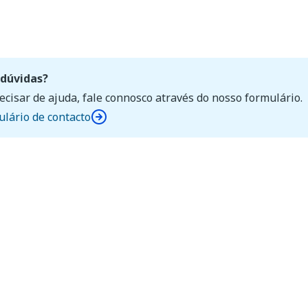
dúvidas?
ecisar de ajuda, fale connosco através do nosso formulário.
lário de contacto