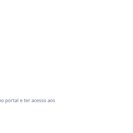
o portal e ter acesso aos