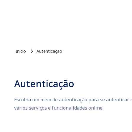
Início
Autenticação
Autenticação
Escolha um meio de autenticação para se autenticar n
vários serviços e funcionalidades online.