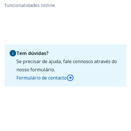
funcionalidades online.
Tem dúvidas?
Se precisar de ajuda, fale connosco através do
nosso formulário.
Formulário de contacto