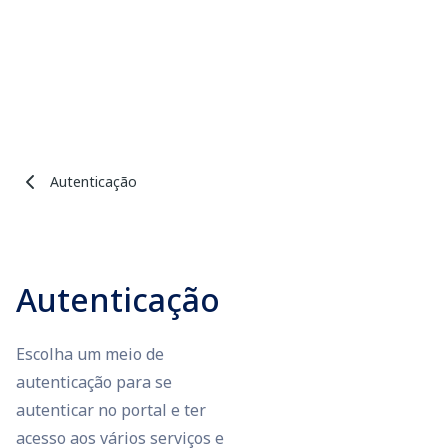
Autenticação
Autenticação
Escolha um meio de
autenticação para se
autenticar no portal e ter
acesso aos vários serviços e