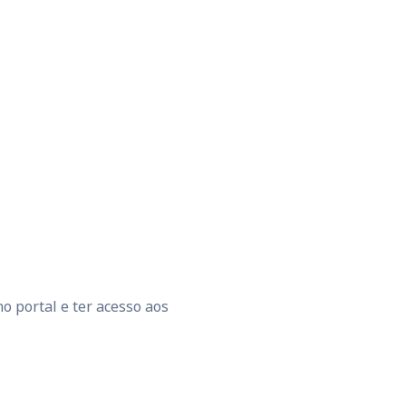
o portal e ter acesso aos