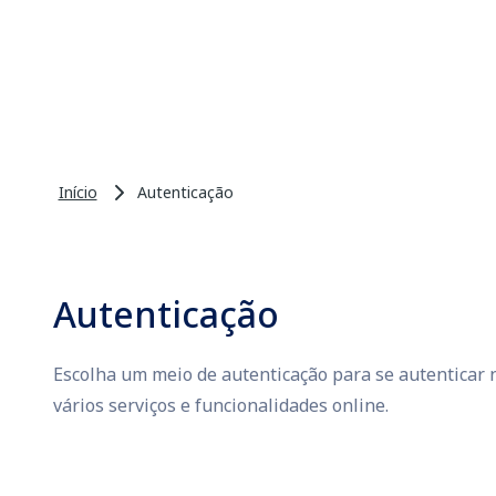
Início
Autenticação
Autenticação
Escolha um meio de autenticação para se autenticar n
vários serviços e funcionalidades online.