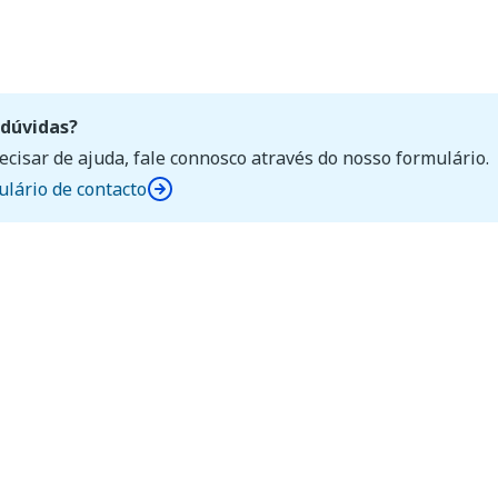
dúvidas?
ecisar de ajuda, fale connosco através do nosso formulário.
lário de contacto