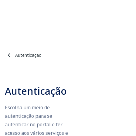
Autenticação
Autenticação
Escolha um meio de
autenticação para se
autenticar no portal e ter
acesso aos vários serviços e