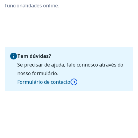
funcionalidades online.
Tem dúvidas?
Se precisar de ajuda, fale connosco através do
nosso formulário.
Formulário de contacto