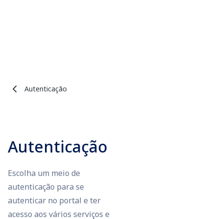
Autenticação
Autenticação
Escolha um meio de
autenticação para se
autenticar no portal e ter
acesso aos vários serviços e