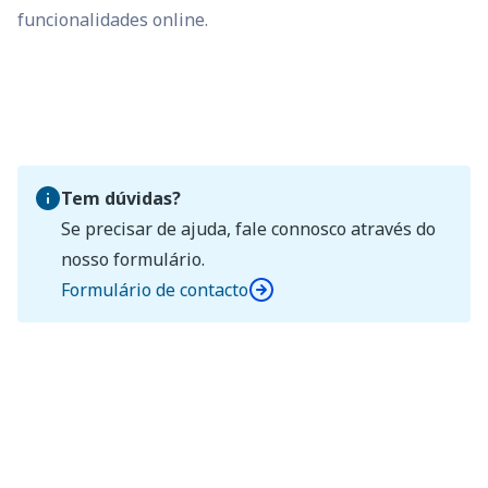
funcionalidades online.
Tem dúvidas?
Se precisar de ajuda, fale connosco através do
nosso formulário.
Formulário de contacto