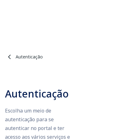
Autenticação
Autenticação
Escolha um meio de
autenticação para se
autenticar no portal e ter
acesso aos vários serviços e