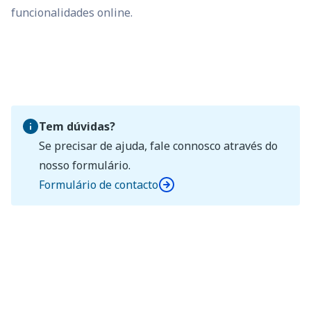
funcionalidades online.
Tem dúvidas?
Se precisar de ajuda, fale connosco através do
nosso formulário.
Formulário de contacto