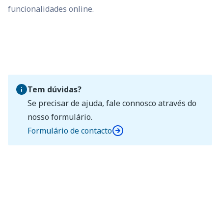
funcionalidades online.
Tem dúvidas?
Se precisar de ajuda, fale connosco através do
nosso formulário.
Formulário de contacto