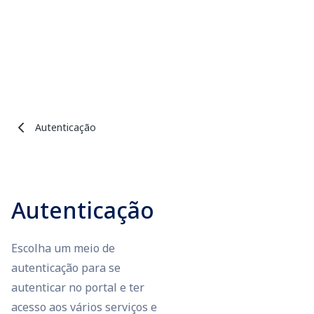
Autenticação
Autenticação
Escolha um meio de
autenticação para se
autenticar no portal e ter
acesso aos vários serviços e