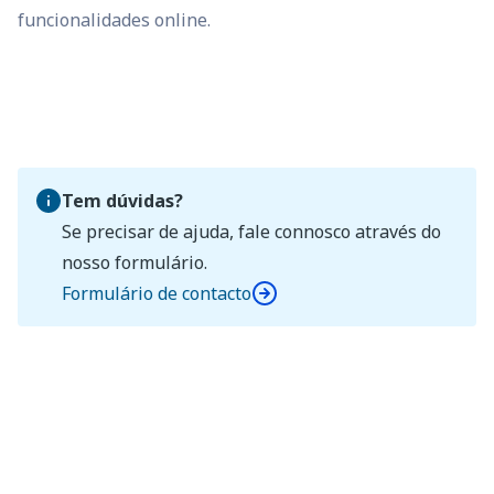
funcionalidades online.
Tem dúvidas?
Se precisar de ajuda, fale connosco através do
nosso formulário.
Formulário de contacto