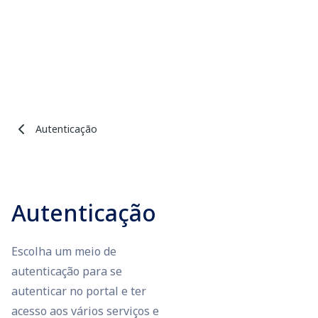
Autenticação
Autenticação
Escolha um meio de
autenticação para se
autenticar no portal e ter
acesso aos vários serviços e