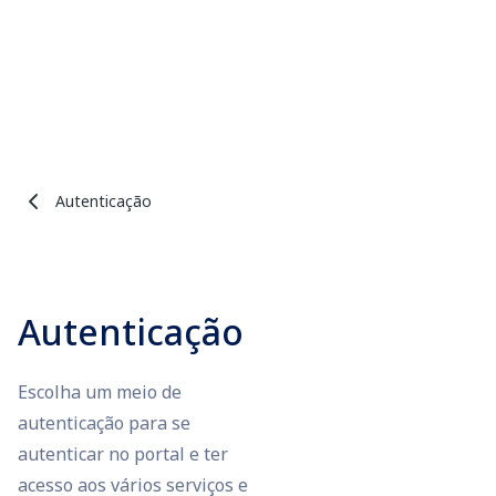
Autenticação
Autenticação
Escolha um meio de
autenticação para se
autenticar no portal e ter
acesso aos vários serviços e