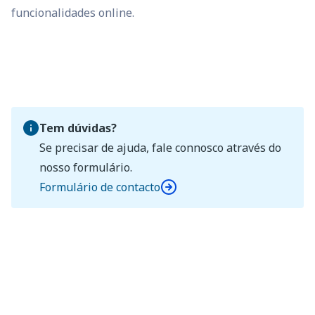
funcionalidades online.
Tem dúvidas?
Se precisar de ajuda, fale connosco através do
nosso formulário.
Formulário de contacto