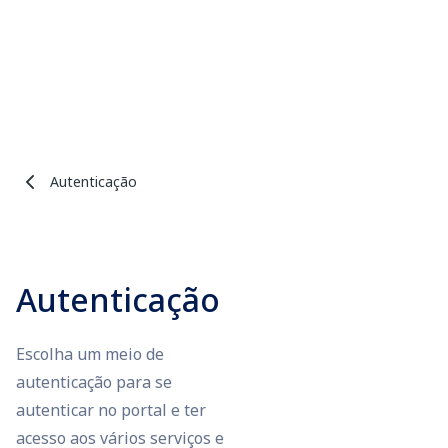
Autenticação
Autenticação
Escolha um meio de
autenticação para se
autenticar no portal e ter
acesso aos vários serviços e