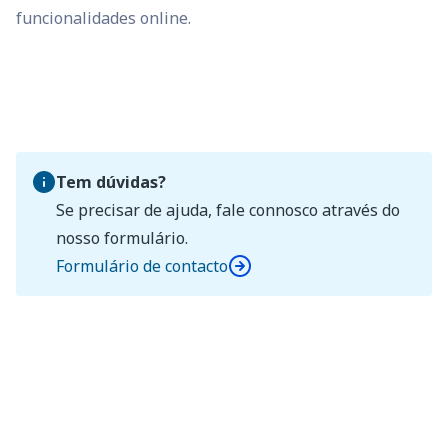
funcionalidades online.
Tem dúvidas?
Se precisar de ajuda, fale connosco através do
nosso formulário.
Formulário de contacto