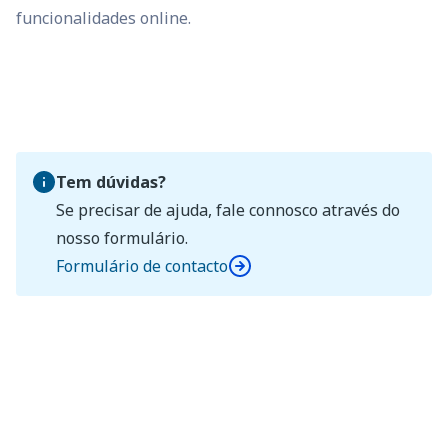
funcionalidades online.
Tem dúvidas?
Se precisar de ajuda, fale connosco através do
nosso formulário.
Formulário de contacto