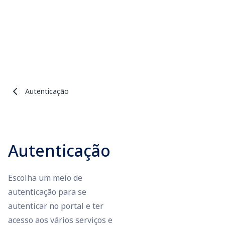
Autenticação
Autenticação
Escolha um meio de
autenticação para se
autenticar no portal e ter
acesso aos vários serviços e