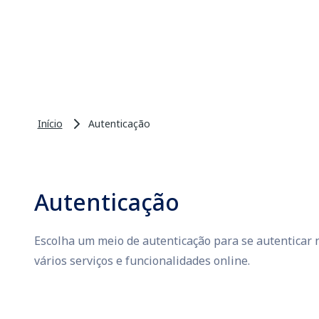
Início
Autenticação
Autenticação
Escolha um meio de autenticação para se autenticar n
vários serviços e funcionalidades online.