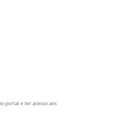
o portal e ter acesso aos