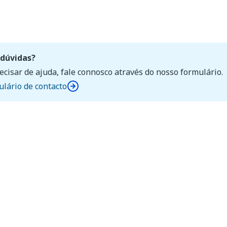
dúvidas?
ecisar de ajuda, fale connosco através do nosso formulário.
lário de contacto