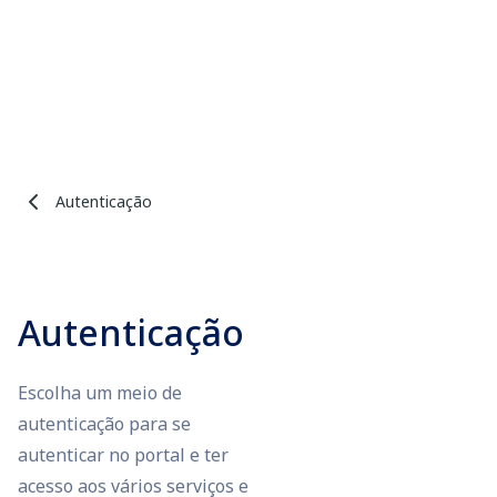
Autenticação
Autenticação
Escolha um meio de
autenticação para se
autenticar no portal e ter
acesso aos vários serviços e