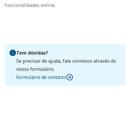
funcionalidades online.
Tem dúvidas?
Se precisar de ajuda, fale connosco através do
nosso formulário.
Formulário de contacto