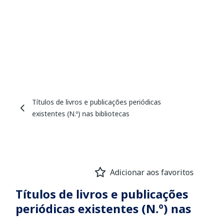
Títulos de livros e publicações periódicas
existentes (N.º) nas bibliotecas
Adicionar aos favoritos
Títulos de livros e publicações
periódicas existentes (N.º) nas