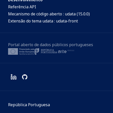
Referência API
Mecanismo de código aberto : udata (15.0.0)
Extensão do tema udata : udata-front
Portal aberto de dados públicos portugueses
República Portuguesa