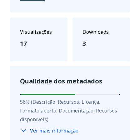
Visualizações
Downloads
17
3
Qualidade dos metadados
56
%
56
%
(Descrição, Recursos, Licença,
Formato aberto, Documentação, Recursos
disponíveis)
Ver mais informação