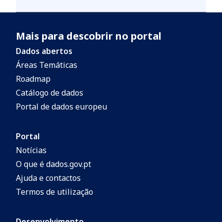
Mais para descobrir no portal
Dados abertos
Áreas Temáticas
Roadmap
Catálogo de dados
Portal de dados europeu
Portal
Notícias
O que é dados.gov.pt
Ajuda e contactos
Termos de utilização
Desenvolvimento