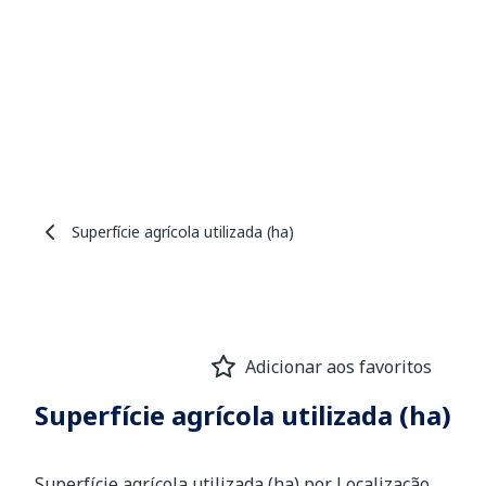
Superfície agrícola utilizada (ha)
Adicionar aos favoritos
Superfície agrícola utilizada (ha)
Superfície agrícola utilizada (ha) por Localização