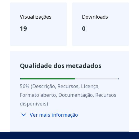
Visualizações
Downloads
19
0
Qualidade dos metadados
56
%
56
%
(Descrição, Recursos, Licença,
Formato aberto, Documentação, Recursos
disponíveis)
Ver mais informação