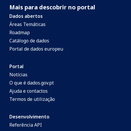
Mais para descobrir no portal
Dados abertos
Áreas Temáticas
Roadmap
Catálogo de dados
Portal de dados europeu
Portal
Notícias
O que é dados.gov.pt
Ajuda e contactos
Termos de utilização
Desenvolvimento
Referência API