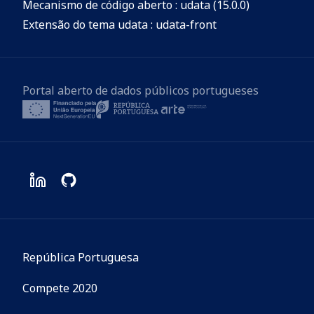
Mecanismo de código aberto : udata (15.0.0)
Extensão do tema udata : udata-front
Portal aberto de dados públicos portugueses
República Portuguesa
Compete 2020