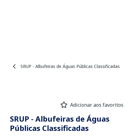
SRUP - Albufeiras de Águas Públicas Classificadas
Adicionar aos favoritos
SRUP - Albufeiras de Águas
Públicas Classificadas