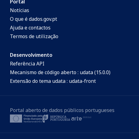
Portal
Notícias
O que é dados.gov.pt
Ajuda e contactos
Termos de utilização
Desenvolvimento
Referência API
Mecanismo de código aberto : udata (15.0.0)
Extensão do tema udata : udata-front
Portal aberto de dados públicos portugueses