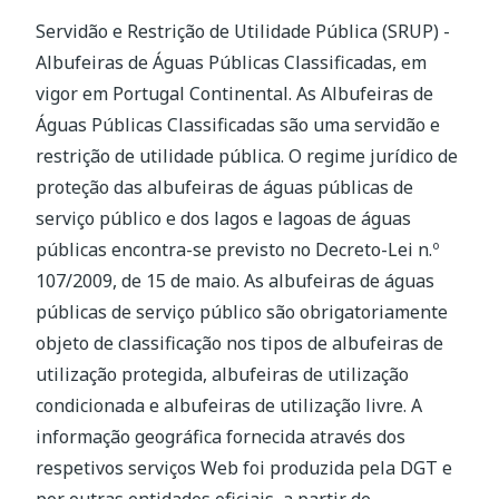
Servidão e Restrição de Utilidade Pública (SRUP) -
Albufeiras de Águas Públicas Classificadas, em
vigor em Portugal Continental. As Albufeiras de
Águas Públicas Classificadas são uma servidão e
restrição de utilidade pública. O regime jurídico de
proteção das albufeiras de águas públicas de
serviço público e dos lagos e lagoas de águas
públicas encontra-se previsto no Decreto-Lei n.º
107/2009, de 15 de maio. As albufeiras de águas
públicas de serviço público são obrigatoriamente
objeto de classificação nos tipos de albufeiras de
utilização protegida, albufeiras de utilização
condicionada e albufeiras de utilização livre. A
informação geográfica fornecida através dos
respetivos serviços Web foi produzida pela DGT e