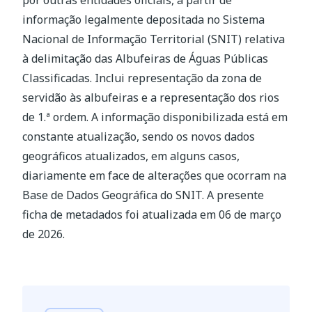
por outras entidades oficiais, a partir de
informação legalmente depositada no Sistema
Nacional de Informação Territorial (SNIT) relativa
à delimitação das Albufeiras de Águas Públicas
Classificadas. Inclui representação da zona de
servidão às albufeiras e a representação dos rios
de 1.ª ordem. A informação disponibilizada está em
constante atualização, sendo os novos dados
geográficos atualizados, em alguns casos,
diariamente em face de alterações que ocorram na
Base de Dados Geográfica do SNIT. A presente
ficha de metadados foi atualizada em 06 de março
de 2026.