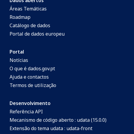
Dados abertos
Áreas Temáticas
Roadmap
Catálogo de dados
Portal de dados europeu
Portal
Notícias
O que é dados.gov.pt
Ajuda e contactos
Termos de utilização
Desenvolvimento
Referência API
Mecanismo de código aberto : udata (15.0.0)
Extensão do tema udata : udata-front