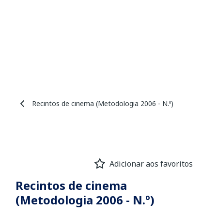
Recintos de cinema (Metodologia 2006 - N.º)
Adicionar aos favoritos
Recintos de cinema
(Metodologia 2006 - N.º)