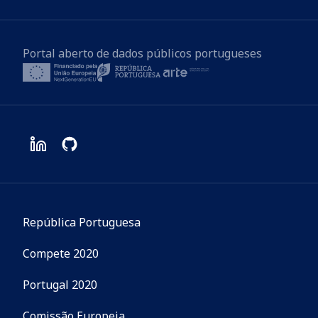
Portal aberto de dados públicos portugueses
República Portuguesa
Compete 2020
Portugal 2020
Comissão Europeia