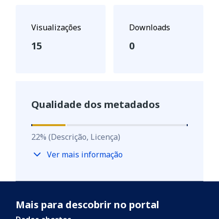
Visualizações
Downloads
15
0
Qualidade dos metadados
22
%
22
%
(Descrição, Licença)
Ver mais informação
Mais para descobrir no portal