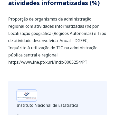
atividades informatizadas (%)
Proporção de organismos de administração
regional com atividades informatizadas (%) por
Localização geográfica (Regiões Autónomas) e Tipo
de atividade desenvolvida; Anual - DGEEC,
Inquérito à utilização de TIC na administração
pública central e regional
https://www.ine.pt/xurl/indx/0005254/PT
Instituto Nacional de Estatística