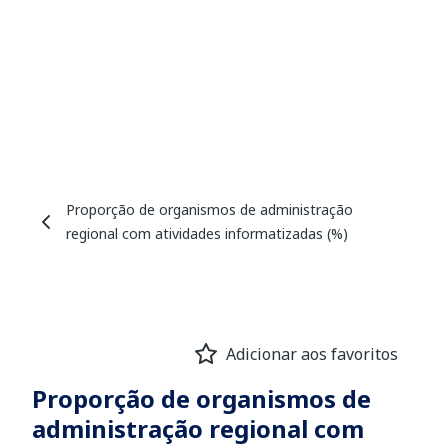
Proporção de organismos de administração
regional com atividades informatizadas (%)
Adicionar aos favoritos
Proporção de organismos de
administração regional com