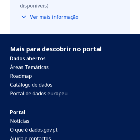
disponíveis)
Ver mais informação
Mais para descobrir no portal
Dados abertos
Áreas Temáticas
Roadmap
Catálogo de dados
Portal de dados europeu
Portal
Notícias
O que é dados.gov.pt
Ajuda e contactos