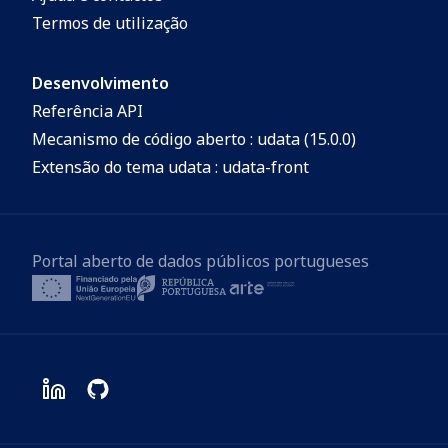
Termos de utilização
Desenvolvimento
Referência API
Mecanismo de código aberto : udata (15.0.0)
Extensão do tema udata : udata-front
Portal aberto de dados públicos portugueses