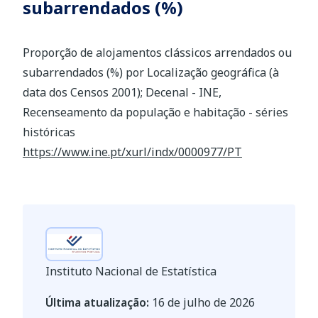
subarrendados (%)
Proporção de alojamentos clássicos arrendados ou
subarrendados (%) por Localização geográfica (à
data dos Censos 2001); Decenal - INE,
Recenseamento da população e habitação - séries
históricas
https://www.ine.pt/xurl/indx/0000977/PT
Instituto Nacional de Estatística
Última atualização:
16 de julho de 2026