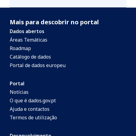
Mais para descobrir no portal
Dados abertos
Áreas Temáticas
Roadmap
Catálogo de dados
Portal de dados europeu
Portal
Notícias
O que é dados.gov.pt
Ajuda e contactos
Termos de utilização
Desenvolvimento