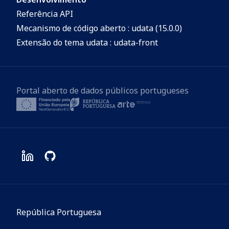
Referência API
Mecanismo de código aberto : udata (15.0.0)
Extensão do tema udata : udata-front
Portal aberto de dados públicos portugueses
República Portuguesa