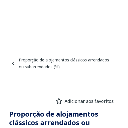
Proporção de alojamentos clássicos arrendados
ou subarrendados (%)
Adicionar aos favoritos
Proporção de alojamentos
clássicos arrendados ou