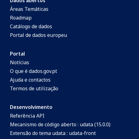
Dados abertos
Áreas Temáticas
Roadmap
Catálogo de dados
Portal de dados europeu
Portal
Notícias
O que é dados.gov.pt
Ajuda e contactos
Termos de utilização
Desenvolvimento
Referência API
Mecanismo de código aberto : udata (15.0.0)
Extensão do tema udata : udata-front