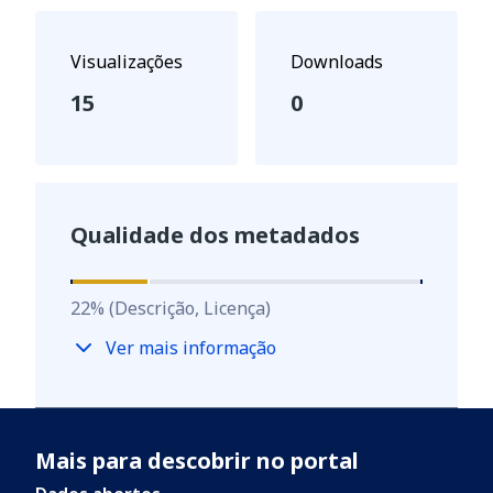
Visualizações
Downloads
15
0
Qualidade dos metadados
22
%
22
%
(Descrição, Licença)
Ver mais informação
Mais para descobrir no portal