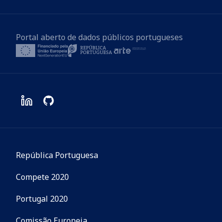
Portal aberto de dados públicos portugueses
República Portuguesa
Compete 2020
Portugal 2020
Comissão Europeia