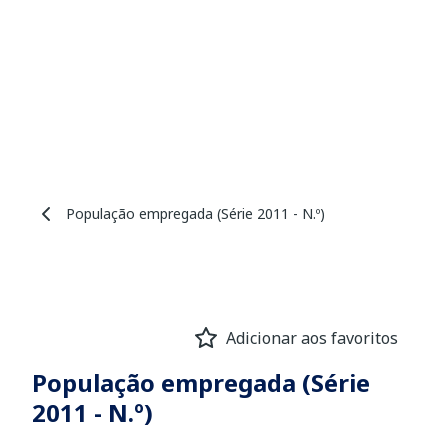
População empregada (Série 2011 - N.º)
Adicionar aos favoritos
População empregada (Série
2011 - N.º)