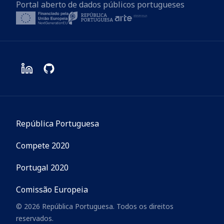
Portal aberto de dados públicos portugueses
República Portuguesa
Compete 2020
Portugal 2020
Comissão Europeia
© 2026 República Portuguesa. Todos os direitos
reservados.