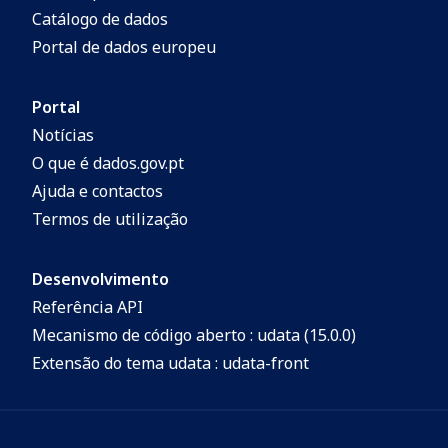
Catálogo de dados
Portal de dados europeu
Portal
Notícias
O que é dados.gov.pt
Ajuda e contactos
Termos de utilização
Desenvolvimento
Referência API
Mecanismo de código aberto : udata (15.0.0)
Extensão do tema udata : udata-front