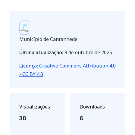
Município de Cantanhede
Última atualização:
9 de outubro de 2025
Licença:
Creative Commons Attribution 4.0
- CC BY 4.0
Visualizações
Downloads
30
6