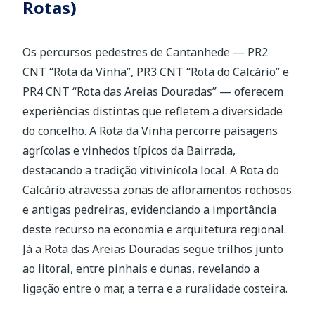
Rotas)
Os percursos pedestres de Cantanhede — PR2
CNT “Rota da Vinha”, PR3 CNT “Rota do Calcário” e
PR4 CNT “Rota das Areias Douradas” — oferecem
experiências distintas que refletem a diversidade
do concelho. A Rota da Vinha percorre paisagens
agrícolas e vinhedos típicos da Bairrada,
destacando a tradição vitivinícola local. A Rota do
Calcário atravessa zonas de afloramentos rochosos
e antigas pedreiras, evidenciando a importância
deste recurso na economia e arquitetura regional.
Já a Rota das Areias Douradas segue trilhos junto
ao litoral, entre pinhais e dunas, revelando a
ligação entre o mar, a terra e a ruralidade costeira.