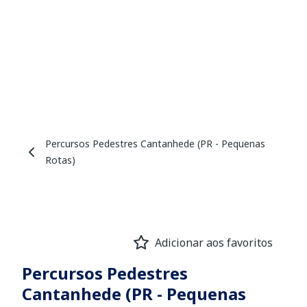
Percursos Pedestres Cantanhede (PR - Pequenas
Rotas)
Adicionar aos favoritos
Percursos Pedestres
Cantanhede (PR - Pequenas