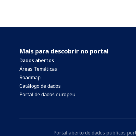
Mais para descobrir no portal
Dados abertos
Áreas Temáticas
Roadmap
Catálogo de dados
Portal de dados europeu
Portal aberto de dados públicos po