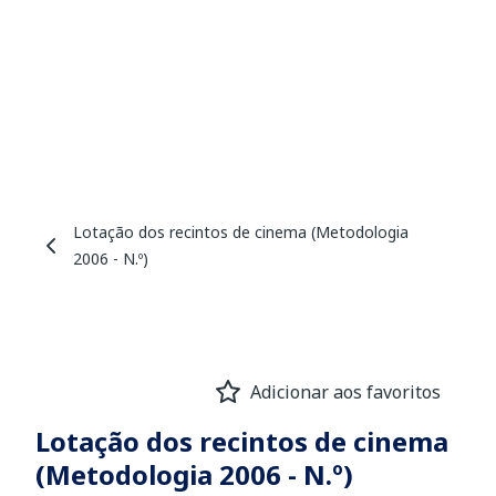
Lotação dos recintos de cinema (Metodologia
2006 - N.º)
Adicionar aos favoritos
Lotação dos recintos de cinema
(Metodologia 2006 - N.º)