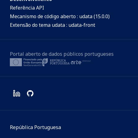
Referência API
Mecanismo de código aberto : udata (15.0.0)
Extensão do tema udata : udata-front
Portal aberto de dados públicos portugueses
República Portuguesa