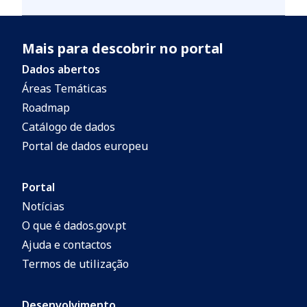
Mais para descobrir no portal
Dados abertos
Áreas Temáticas
Roadmap
Catálogo de dados
Portal de dados europeu
Portal
Notícias
O que é dados.gov.pt
Ajuda e contactos
Termos de utilização
Desenvolvimento