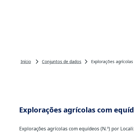
Início
Conjuntos de dados
Explorações agrícolas
Explorações agrícolas com equíd
Explorações agrícolas com equídeos (N.º) por Local