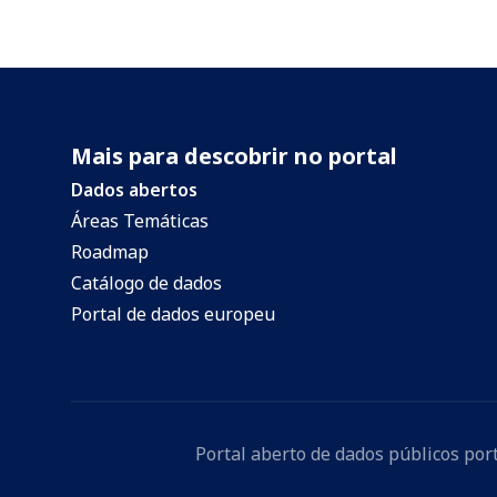
Mais para descobrir no portal
Dados abertos
Áreas Temáticas
Roadmap
Catálogo de dados
Portal de dados europeu
Portal aberto de dados públicos po