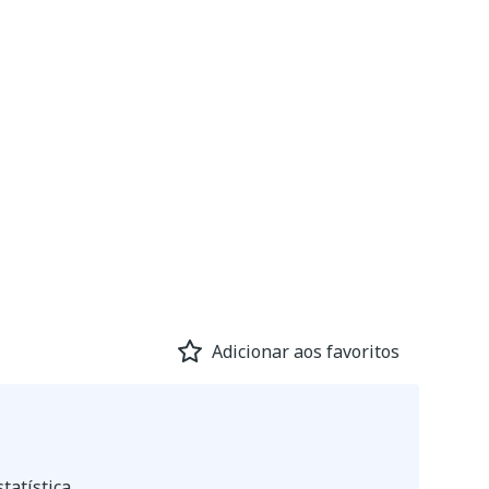
Adicionar aos favoritos
tatística