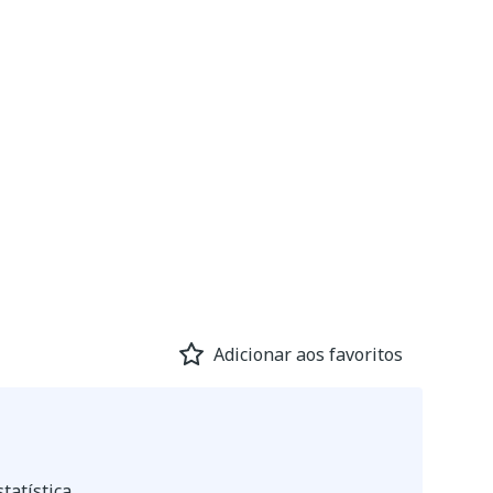
Adicionar aos favoritos
tatística