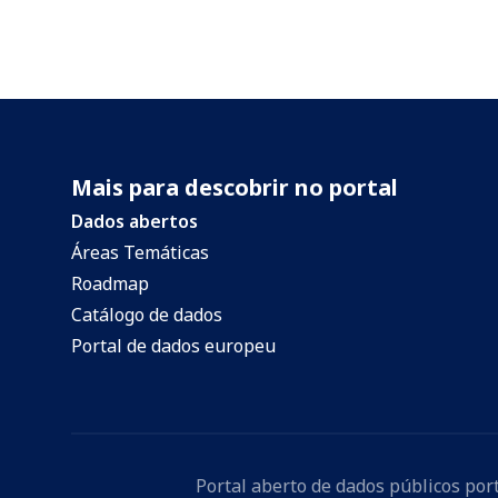
Mais para descobrir no portal
Dados abertos
Áreas Temáticas
Roadmap
Catálogo de dados
Portal de dados europeu
Portal aberto de dados públicos po