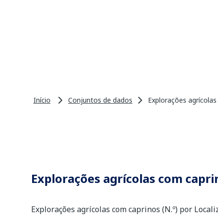
Início
Conjuntos de dados
Explorações agrícolas
Explorações agrícolas com caprin
Explorações agrícolas com caprinos (N.º) por Local