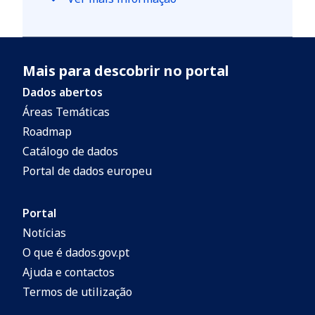
Mais para descobrir no portal
Dados abertos
Áreas Temáticas
Roadmap
Catálogo de dados
Portal de dados europeu
Portal
Notícias
O que é dados.gov.pt
Ajuda e contactos
Termos de utilização