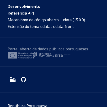
Desenvolvimento
Referência API
Mecanismo de código aberto : udata (15.0.0)
Extensão do tema udata : udata-front
Portal aberto de dados públicos portugueses
República Portuguesa