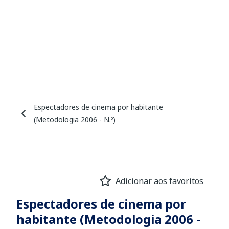
Espectadores de cinema por habitante
(Metodologia 2006 - N.º)
Adicionar aos favoritos
Espectadores de cinema por
habitante (Metodologia 2006 -