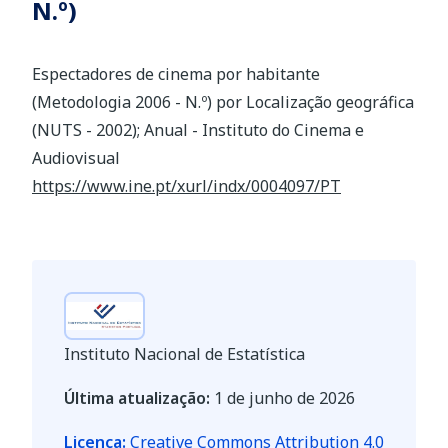
N.º)
Espectadores de cinema por habitante
(Metodologia 2006 - N.º) por Localização geográfica
(NUTS - 2002); Anual - Instituto do Cinema e
Audiovisual
https://www.ine.pt/xurl/indx/0004097/PT
Instituto Nacional de Estatística
Última atualização:
1 de junho de 2026
Licença:
Creative Commons Attribution 4.0