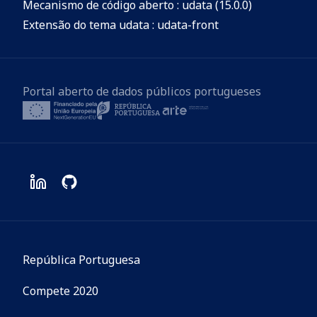
Mecanismo de código aberto : udata (15.0.0)
Extensão do tema udata : udata-front
Portal aberto de dados públicos portugueses
República Portuguesa
Compete 2020