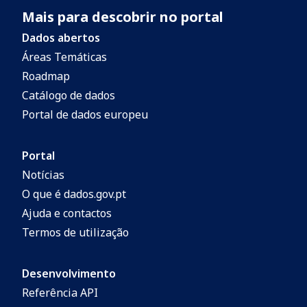
Mais para descobrir no portal
Dados abertos
Áreas Temáticas
Roadmap
Catálogo de dados
Portal de dados europeu
Portal
Notícias
O que é dados.gov.pt
Ajuda e contactos
Termos de utilização
Desenvolvimento
Referência API