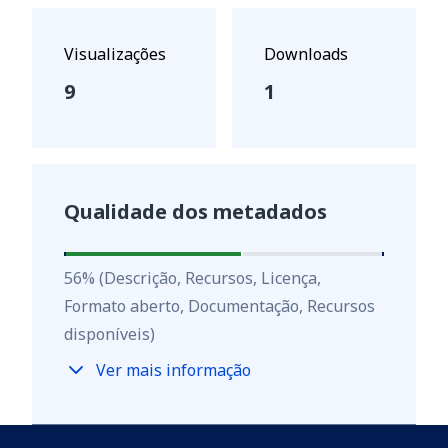
Visualizações
Downloads
9
1
Qualidade dos metadados
56
%
56
%
(Descrição, Recursos, Licença,
Formato aberto, Documentação, Recursos
disponíveis)
Ver mais informação