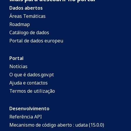
Dados abertos
Áreas Temáticas
Roadmap
Catálogo de dados
Portal de dados europeu
Portal
Notícias
O que é dados.gov.pt
Ajuda e contactos
Termos de utilização
Desenvolvimento
Referência API
Mecanismo de código aberto : udata (15.0.0)