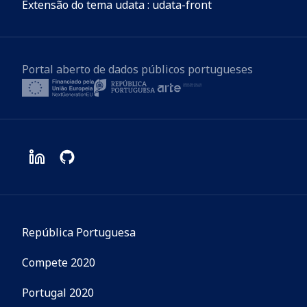
Extensão do tema udata : udata-front
Portal aberto de dados públicos portugueses
República Portuguesa
Compete 2020
Portugal 2020