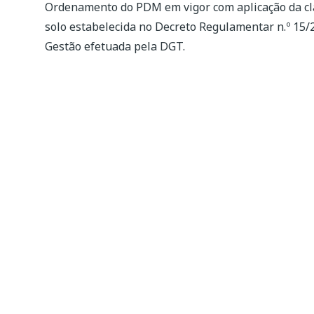
Ordenamento do PDM em vigor com aplicação da clas
solo estabelecida no Decreto Regulamentar n.º 15/2
Gestão efetuada pela DGT.