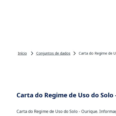
Início
Conjuntos de dados
Carta do Regime de U
Carta do Regime de Uso do Solo 
Carta do Regime de Uso do Solo - Ourique. Informaç