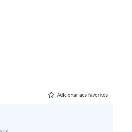
Adicionar aos favoritos
ório