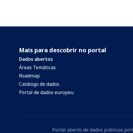
Mais para descobrir no portal
Dados abertos
Áreas Temáticas
Roadmap
Catálogo de dados
Portal de dados europeu
Portal aberto de dados públicos po