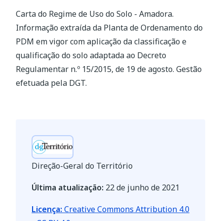
Carta do Regime de Uso do Solo - Amadora.
Informação extraída da Planta de Ordenamento do
PDM em vigor com aplicação da classificação e
qualificação do solo adaptada ao Decreto
Regulamentar n.º 15/2015, de 19 de agosto. Gestão
efetuada pela DGT.
Direção-Geral do Território
Última atualização:
22 de junho de 2021
Licença:
Creative Commons Attribution 4.0