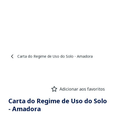
Carta do Regime de Uso do Solo - Amadora
Adicionar aos favoritos
Carta do Regime de Uso do Solo
- Amadora