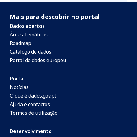
Mais para descobrir no portal
Dados abertos
Áreas Temáticas
Roadmap
Catálogo de dados
Portal de dados europeu
Portal
Notícias
O que é dados.gov.pt
Ajuda e contactos
Termos de utilização
Desenvolvimento